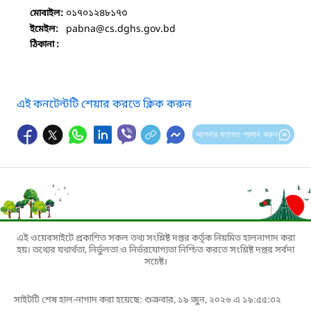
০১৭০১২৪৮১৭৩
মোবাইল:
pabna
@cs.dghs.gov.bd
ইমেইল:
ঠিকানা :
এই কনটেন্টটি শেয়ার করতে ক্লিক করুন
আপনার মতামত প্রদান করুন
এই ওয়েবসাইটে প্রকাশিত সকল তথ্য সংশ্লিষ্ট দপ্তর কর্তৃক নিয়মিত হালনাগাদ করা
হয়। তথ্যের যথার্থতা, নির্ভুলতা ও নির্ভরযোগ্যতা নিশ্চিত করতে সংশ্লিষ্ট দপ্তর সর্বদা
সচেষ্ট।
সাইটটি শেষ হাল-নাগাদ করা হয়েছে: শুক্রবার, ১৯ জুন, ২০২৬ এ ১৯:৫৫:৩২