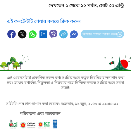
দেখছেন ১ থেকে ১০ পর্যন্ত, মোট ৩৫ এন্ট্রি
এই কনটেন্টটি শেয়ার করতে ক্লিক করুন
আপনার মতামত প্রদান করুন
এই ওয়েবসাইটে প্রকাশিত সকল তথ্য সংশ্লিষ্ট দপ্তর কর্তৃক নিয়মিত হালনাগাদ করা
হয়। তথ্যের যথার্থতা, নির্ভুলতা ও নির্ভরযোগ্যতা নিশ্চিত করতে সংশ্লিষ্ট দপ্তর সর্বদা
সচেষ্ট।
সাইটটি শেষ হাল-নাগাদ করা হয়েছে: শুক্রবার, ১৯ জুন, ২০২৬ এ ১৯:৫৫:৩২
পরিকল্পনা এবং বাস্তবায়ন